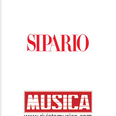
RIVISTA MUSICA