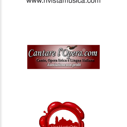
CANTARE L'OPERA