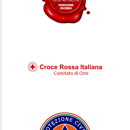
CROCE ROSSA ORTE
PROTEZIONE CIVILE