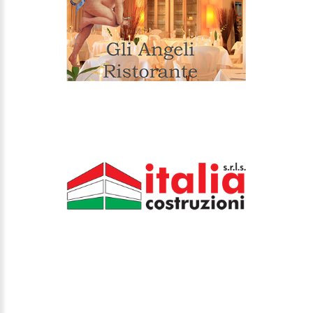
CERAMICHE REC