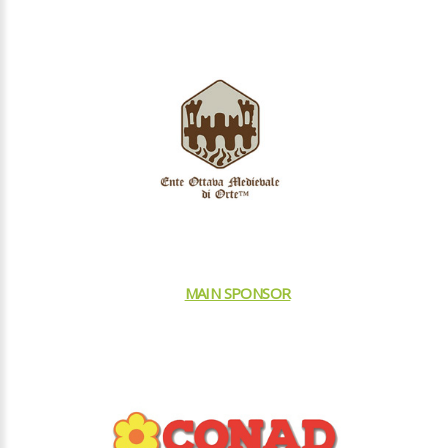
CONAD
MAIN SPONSOR