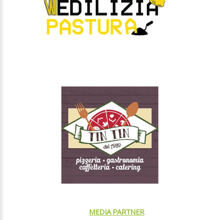
TIN TIN
TELE RADIO ORTE
MEDIA PARTNER