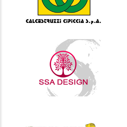
SSA-DESIGN
EDILIZIA PASTURA