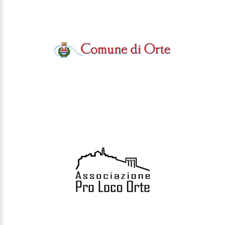
ENTE OTTAVA MEDIEVALE