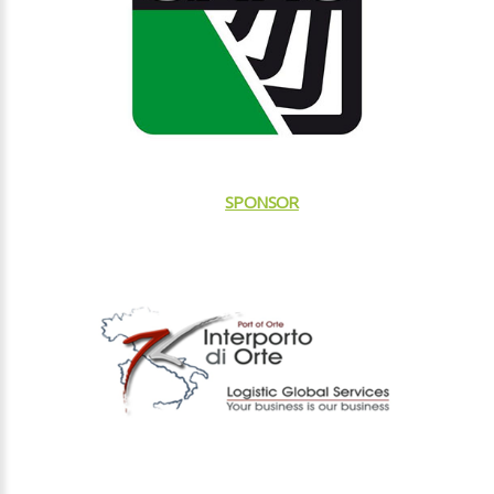
INTERPORTO
SPONSOR