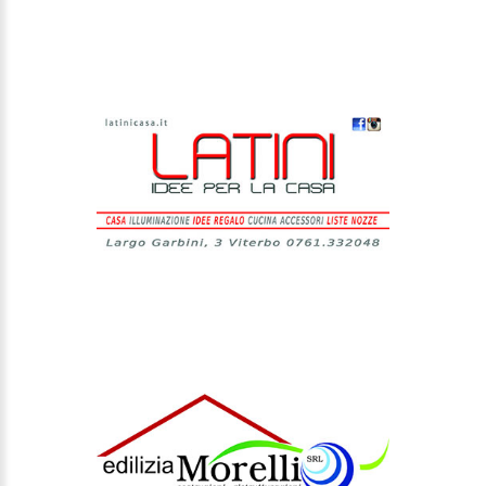
EDILIZIA MORELLI