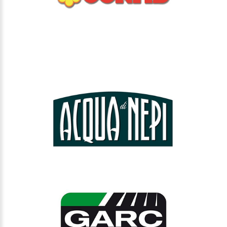
ACQUA DI NEPI
GARC