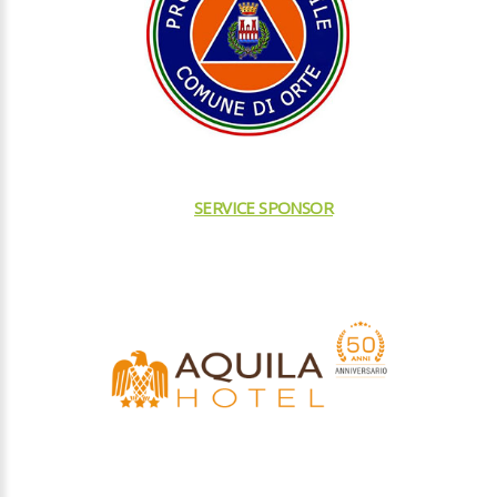
HOTEL AQUILA
SERVICE SPONSOR