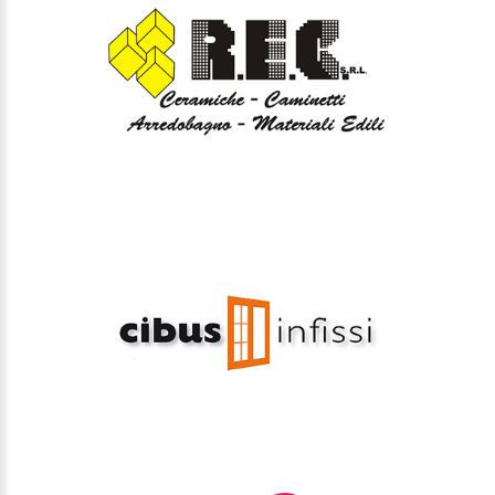
SAVIGLIA