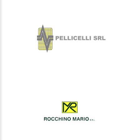
ROCCHINO MARIO
GEOTEVERE